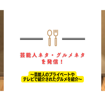
ホーム
ドラマ
芸能・エンタメ
お問い合わせ