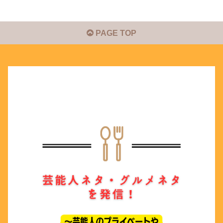
PAGE TOP