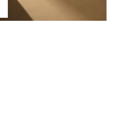
お問い合わせ