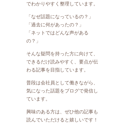
でわかりやすく整理しています。
「なぜ話題になっているの？」
「過去に何があったの？」
「ネットではどんな声がある
の？」
そんな疑問を持った方に向けて、
できるだけ読みやすく、要点が伝
わる記事を目指しています。
普段は会社員として働きながら、
気になった話題をブログで発信し
ています。
興味のある方は、ぜひ他の記事も
読んでいただけると嬉しいです！