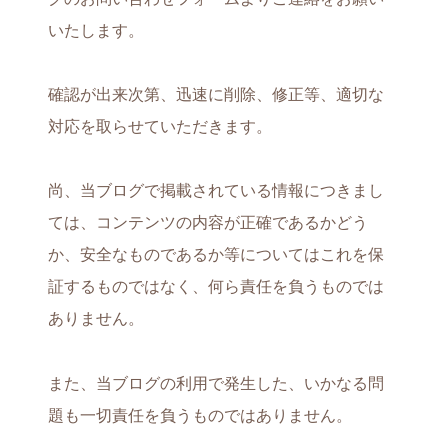
いたします。
確認が出来次第、迅速に削除、修正等、適切な
対応を取らせていただきます。
尚、当ブログで掲載されている情報につきまし
ては、コンテンツの内容が正確であるかどう
か、安全なものであるか等についてはこれを保
証するものではなく、何ら責任を負うものでは
ありません。
また、当ブログの利用で発生した、いかなる問
題も一切責任を負うものではありません。