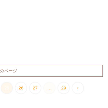
のページ
25
26
27
…
29