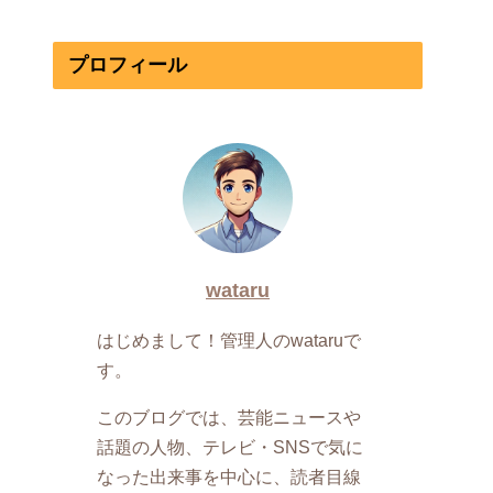
プロフィール
wataru
はじめまして！管理人のwataruで
す。
このブログでは、芸能ニュースや
話題の人物、テレビ・SNSで気に
なった出来事を中心に、読者目線