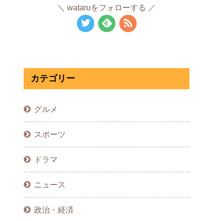
wataruをフォローする
カテゴリー
グルメ
スポーツ
ドラマ
ニュース
政治・経済