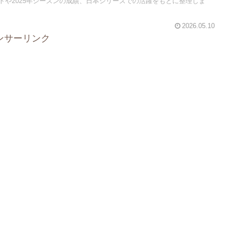
トや2025年シーズンの成績、日本シリーズでの活躍をもとに整理しま
2026.05.10
ンサーリンク