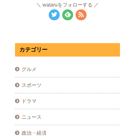
wataruをフォローする
カテゴリー
グルメ
スポーツ
ドラマ
ニュース
政治・経済