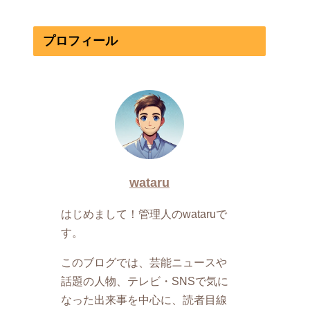
プロフィール
wataru
はじめまして！管理人のwataruで
す。
このブログでは、芸能ニュースや
話題の人物、テレビ・SNSで気に
なった出来事を中心に、読者目線