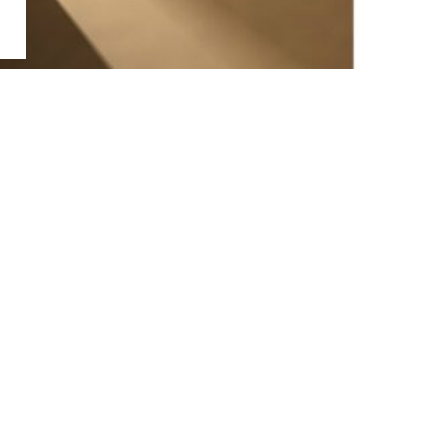
お問い合わせ