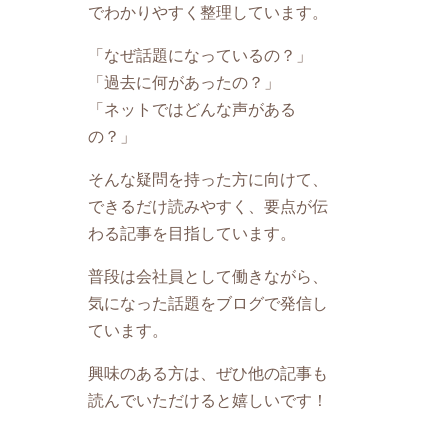
でわかりやすく整理しています。
「なぜ話題になっているの？」
「過去に何があったの？」
「ネットではどんな声がある
の？」
そんな疑問を持った方に向けて、
できるだけ読みやすく、要点が伝
わる記事を目指しています。
普段は会社員として働きながら、
気になった話題をブログで発信し
ています。
興味のある方は、ぜひ他の記事も
読んでいただけると嬉しいです！