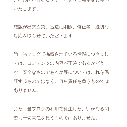
いたします。
確認が出来次第、迅速に削除、修正等、適切な
対応を取らせていただきます。
尚、当ブログで掲載されている情報につきまし
ては、コンテンツの内容が正確であるかどう
か、安全なものであるか等についてはこれを保
証するものではなく、何ら責任を負うものでは
ありません。
また、当ブログの利用で発生した、いかなる問
題も一切責任を負うものではありません。