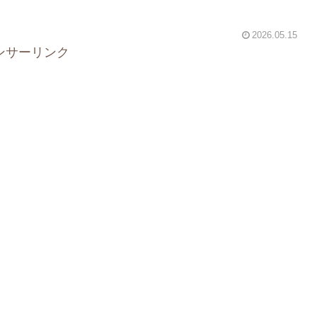
2026.05.15
ンサーリンク