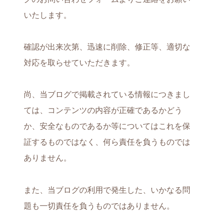
いたします。
確認が出来次第、迅速に削除、修正等、適切な
対応を取らせていただきます。
尚、当ブログで掲載されている情報につきまし
ては、コンテンツの内容が正確であるかどう
か、安全なものであるか等についてはこれを保
証するものではなく、何ら責任を負うものでは
ありません。
また、当ブログの利用で発生した、いかなる問
題も一切責任を負うものではありません。