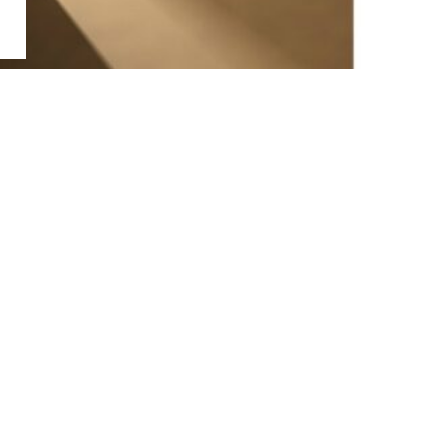
お問い合わせ