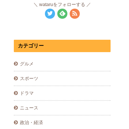
wataruをフォローする
カテゴリー
グルメ
スポーツ
ドラマ
ニュース
政治・経済