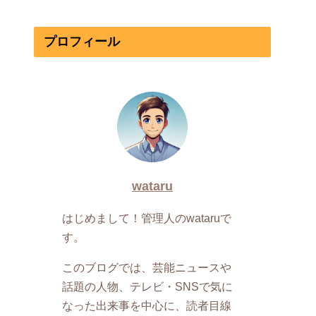
プロフィール
wataru
はじめまして！管理人のwataruで
す。
このブログでは、芸能ニュースや
話題の人物、テレビ・SNSで気に
なった出来事を中心に、読者目線