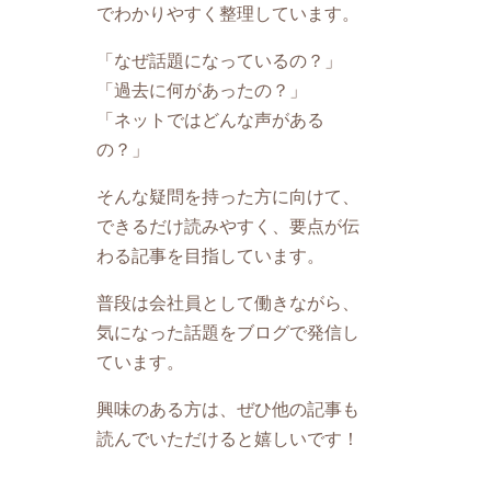
でわかりやすく整理しています。
「なぜ話題になっているの？」
「過去に何があったの？」
「ネットではどんな声がある
の？」
そんな疑問を持った方に向けて、
できるだけ読みやすく、要点が伝
わる記事を目指しています。
普段は会社員として働きながら、
気になった話題をブログで発信し
ています。
興味のある方は、ぜひ他の記事も
読んでいただけると嬉しいです！