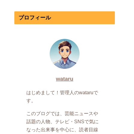
プロフィール
wataru
はじめまして！管理人のwataruで
す。
このブログでは、芸能ニュースや
話題の人物、テレビ・SNSで気に
なった出来事を中心に、読者目線