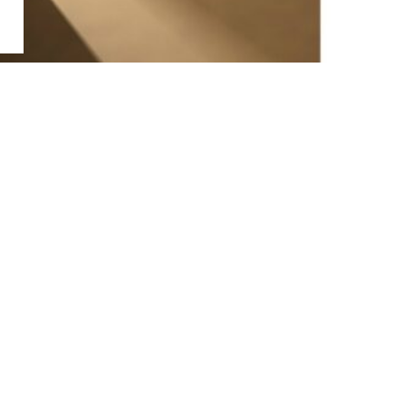
お問い合わせ