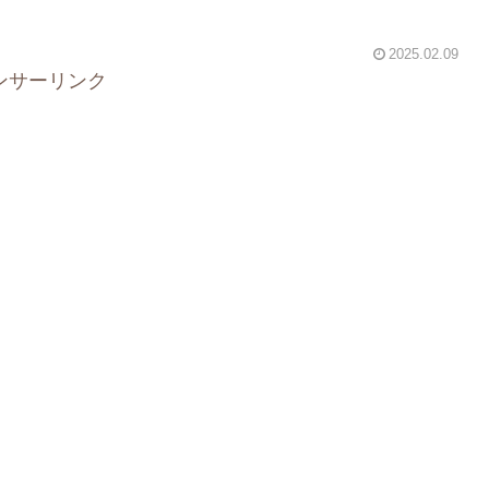
2025.02.09
ンサーリンク