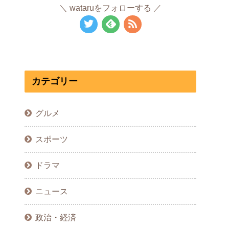
wataruをフォローする
カテゴリー
グルメ
スポーツ
ドラマ
ニュース
政治・経済