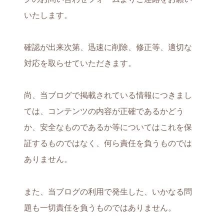
いたします。
確認が出来次第、迅速に削除、修正等、適切な
対応を取らせていただきます。
尚、当ブログで掲載されている情報につきまし
ては、コンテンツの内容が正確であるかどう
か、安全なものであるか等についてはこれを保
証するものではなく、何ら責任を負うものでは
ありません。
また、当ブログの利用で発生した、いかなる問
題も一切責任を負うものではありません。