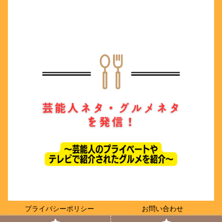
プライバシーポリシー
お問い合わせ