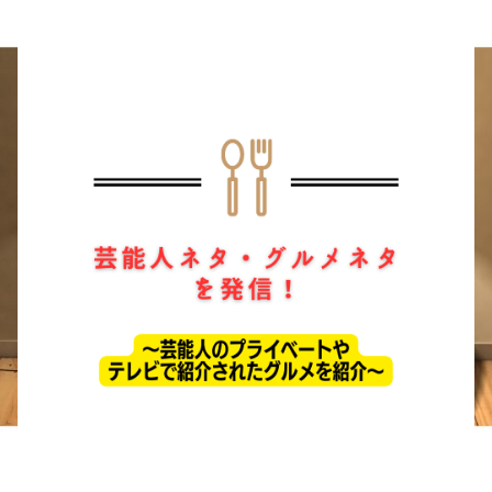
ホーム
ドラマ
芸能・エンタメ
お問い合わせ