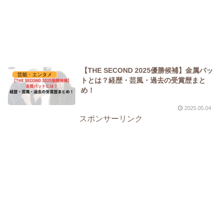
【THE SECOND 2025優勝候補】金属バッ
芸能・エンタメ
トとは？経歴・芸風・過去の受賞歴まと
め！
2025.05.04
スポンサーリンク