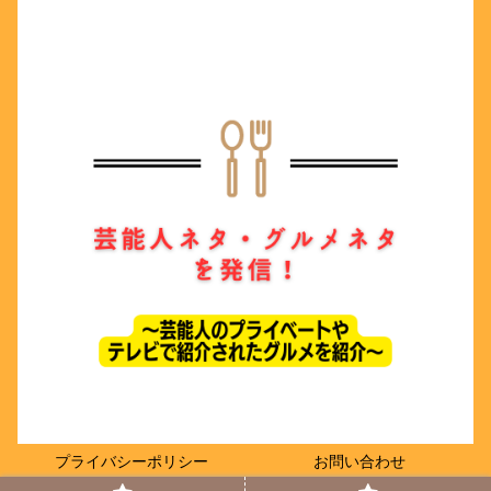
プライバシーポリシー
お問い合わせ