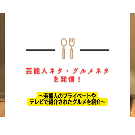
ホーム
ドラマ
芸能・エンタメ
お問い合わせ