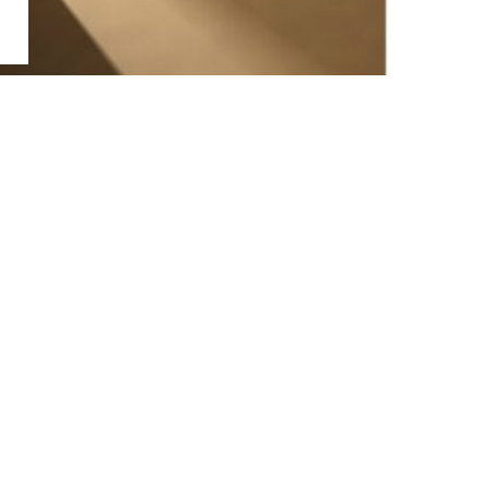
お問い合わせ