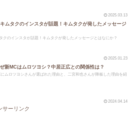
2025.03.13
のキムタクのインスタが話題！キムタクが発したメッセージ
タクのインスタが話題！キムタクが発したメッセージとはなにか？
2025.01.23
なぜ新MCはムロツヨシ？中居正広との関係性は？
MCにムロツヨシさんが選ばれた理由と、二宮和也さんが降板した理由を紹
2024.04.14
ンサーリンク