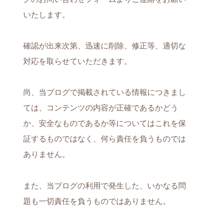
いたします。
確認が出来次第、迅速に削除、修正等、適切な
対応を取らせていただきます。
尚、当ブログで掲載されている情報につきまし
ては、コンテンツの内容が正確であるかどう
か、安全なものであるか等についてはこれを保
証するものではなく、何ら責任を負うものでは
ありません。
また、当ブログの利用で発生した、いかなる問
題も一切責任を負うものではありません。