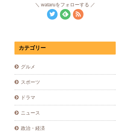
wataruをフォローする
カテゴリー
グルメ
スポーツ
ドラマ
ニュース
政治・経済