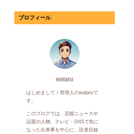
プロフィール
wataru
はじめまして！管理人のwataruで
す。
このブログでは、芸能ニュースや
話題の人物、テレビ・SNSで気に
なった出来事を中心に、読者目線