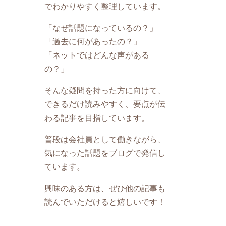
でわかりやすく整理しています。
「なぜ話題になっているの？」
「過去に何があったの？」
「ネットではどんな声がある
の？」
そんな疑問を持った方に向けて、
できるだけ読みやすく、要点が伝
わる記事を目指しています。
普段は会社員として働きながら、
気になった話題をブログで発信し
ています。
興味のある方は、ぜひ他の記事も
読んでいただけると嬉しいです！