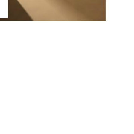
お問い合わせ