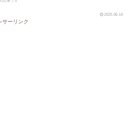
め記事です
2025.06.14
ンサーリンク