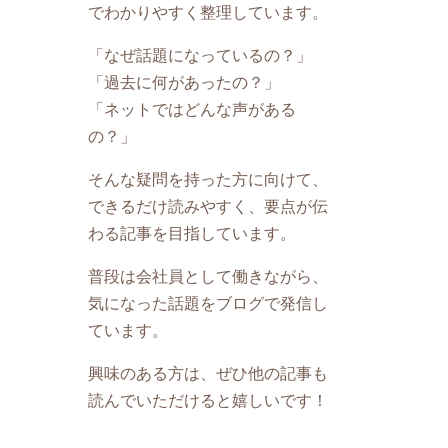
でわかりやすく整理しています。
「なぜ話題になっているの？」
「過去に何があったの？」
「ネットではどんな声がある
の？」
そんな疑問を持った方に向けて、
できるだけ読みやすく、要点が伝
わる記事を目指しています。
普段は会社員として働きながら、
気になった話題をブログで発信し
ています。
興味のある方は、ぜひ他の記事も
読んでいただけると嬉しいです！