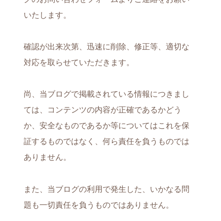
いたします。
確認が出来次第、迅速に削除、修正等、適切な
対応を取らせていただきます。
尚、当ブログで掲載されている情報につきまし
ては、コンテンツの内容が正確であるかどう
か、安全なものであるか等についてはこれを保
証するものではなく、何ら責任を負うものでは
ありません。
また、当ブログの利用で発生した、いかなる問
題も一切責任を負うものではありません。