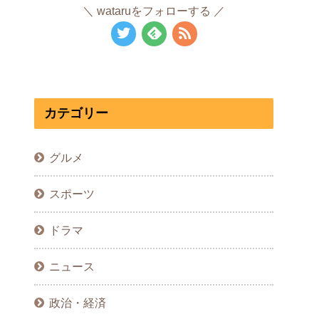
wataruをフォローする
カテゴリー
グルメ
スポーツ
ドラマ
ニュース
政治・経済