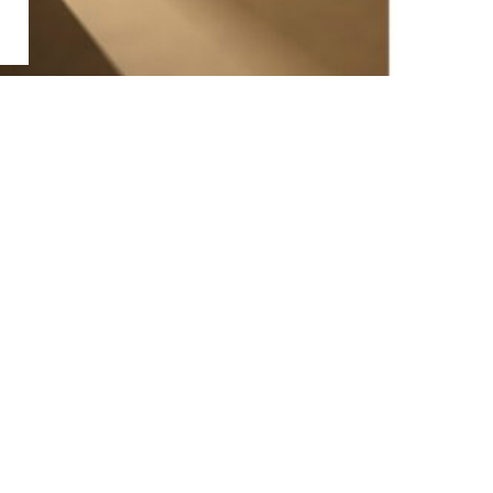
お問い合わせ