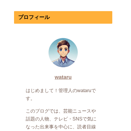
プロフィール
wataru
はじめまして！管理人のwataruで
す。
このブログでは、芸能ニュースや
話題の人物、テレビ・SNSで気に
なった出来事を中心に、読者目線