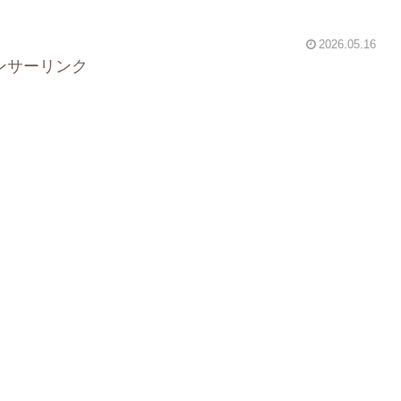
2026.05.16
ンサーリンク