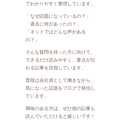
でわかりやすく整理しています。
「なぜ話題になっているの？」
「過去に何があったの？」
「ネットではどんな声がある
の？」
そんな疑問を持った方に向けて、
できるだけ読みやすく、要点が伝
わる記事を目指しています。
普段は会社員として働きながら、
気になった話題をブログで発信し
ています。
興味のある方は、ぜひ他の記事も
読んでいただけると嬉しいです！