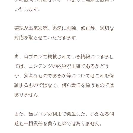
いたします。
確認が出来次第、迅速に削除、修正等、適切な
対応を取らせていただきます。
尚、当ブログで掲載されている情報につきまし
ては、コンテンツの内容が正確であるかどう
か、安全なものであるか等についてはこれを保
証するものではなく、何ら責任を負うものでは
ありません。
また、当ブログの利用で発生した、いかなる問
題も一切責任を負うものではありません。