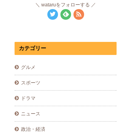
wataruをフォローする
カテゴリー
グルメ
スポーツ
ドラマ
ニュース
政治・経済