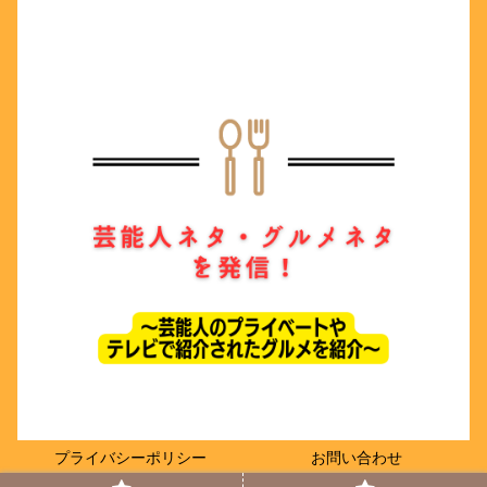
プライバシーポリシー
お問い合わせ