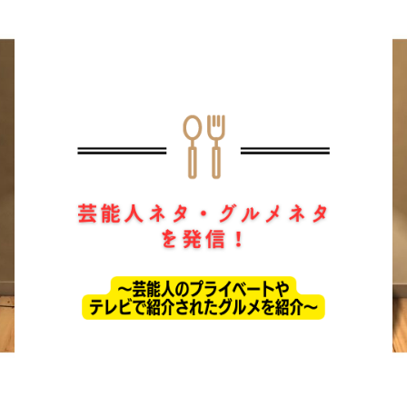
ホーム
ドラマ
芸能・エンタメ
お問い合わせ