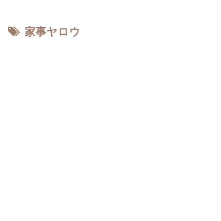
家事ヤロウ