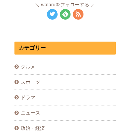
wataruをフォローする
カテゴリー
グルメ
スポーツ
ドラマ
ニュース
政治・経済