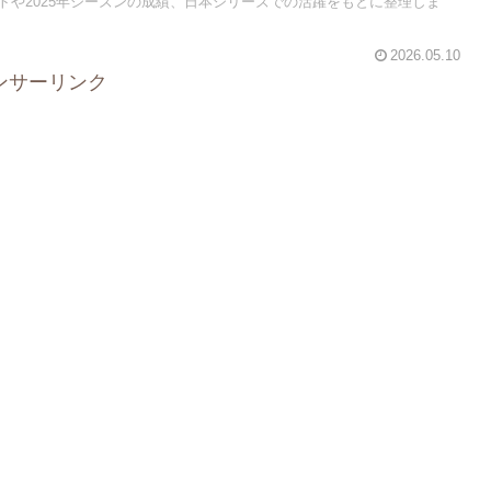
トや2025年シーズンの成績、日本シリーズでの活躍をもとに整理しま
2026.05.10
ンサーリンク