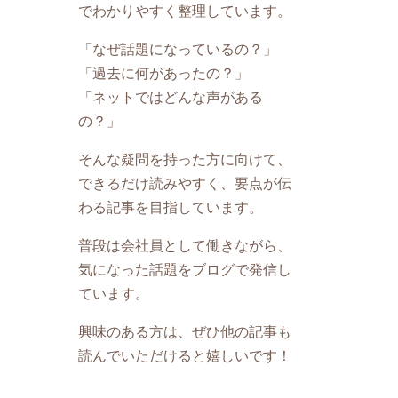
でわかりやすく整理しています。
「なぜ話題になっているの？」
「過去に何があったの？」
「ネットではどんな声がある
の？」
そんな疑問を持った方に向けて、
できるだけ読みやすく、要点が伝
わる記事を目指しています。
普段は会社員として働きながら、
気になった話題をブログで発信し
ています。
興味のある方は、ぜひ他の記事も
読んでいただけると嬉しいです！