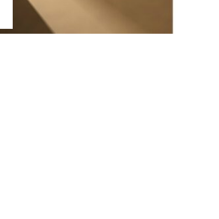
お問い合わせ