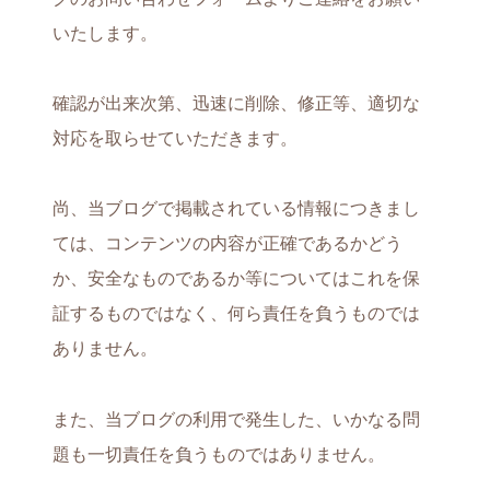
いたします。
確認が出来次第、迅速に削除、修正等、適切な
対応を取らせていただきます。
尚、当ブログで掲載されている情報につきまし
ては、コンテンツの内容が正確であるかどう
か、安全なものであるか等についてはこれを保
証するものではなく、何ら責任を負うものでは
ありません。
また、当ブログの利用で発生した、いかなる問
題も一切責任を負うものではありません。