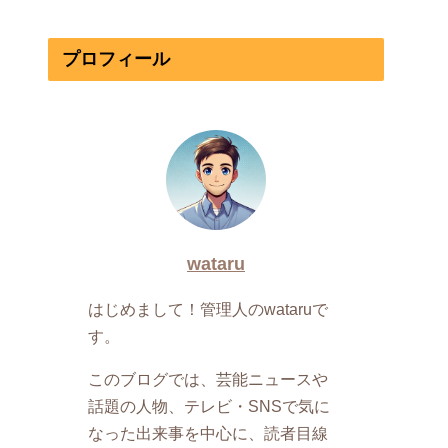
プロフィール
wataru
はじめまして！管理人のwataruで
す。
このブログでは、芸能ニュースや
話題の人物、テレビ・SNSで気に
なった出来事を中心に、読者目線