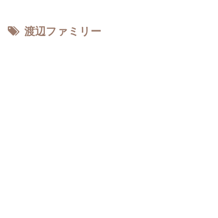
渡辺ファミリー