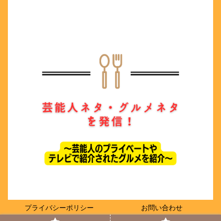
プライバシーポリシー
お問い合わせ