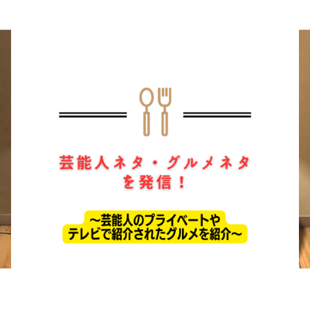
ホーム
ドラマ
芸能・エンタメ
お問い合わせ