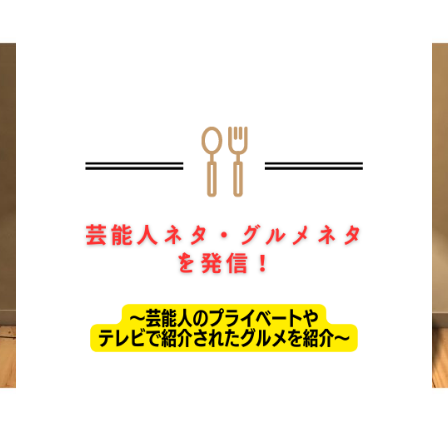
ホーム
ドラマ
芸能・エンタメ
お問い合わせ