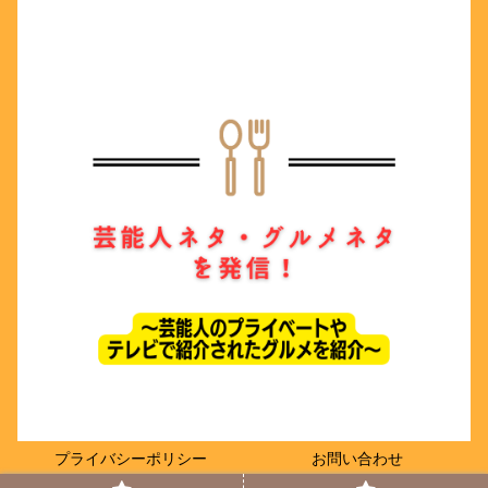
プライバシーポリシー
お問い合わせ