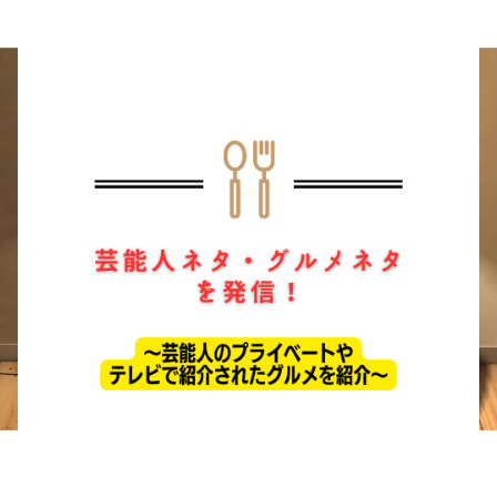
ホーム
ドラマ
芸能・エンタメ
お問い合わせ