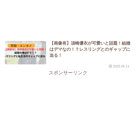
【画像有】須崎優衣が可愛いと話題！結婚
芸能・エンタメ
はデマなの！？レスリングとのギャップに
迫る！
2025.05.11
スポンサーリンク