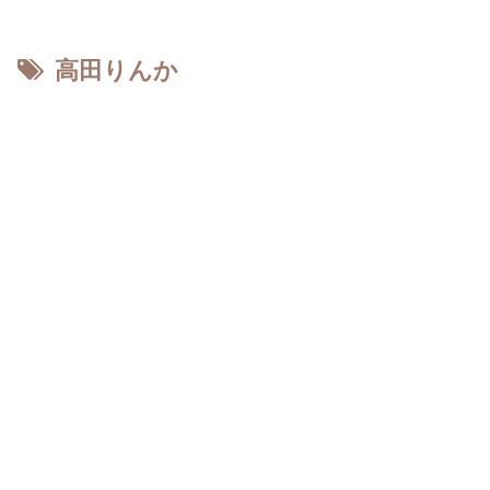
高田りんか