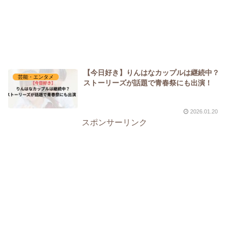
【今日好き】りんはなカップルは継続中？
芸能・エンタメ
ストーリーズが話題で青春祭にも出演！
2026.01.20
スポンサーリンク