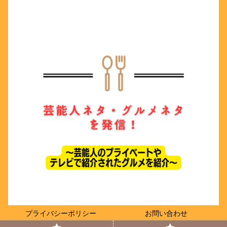
プライバシーポリシー
お問い合わせ