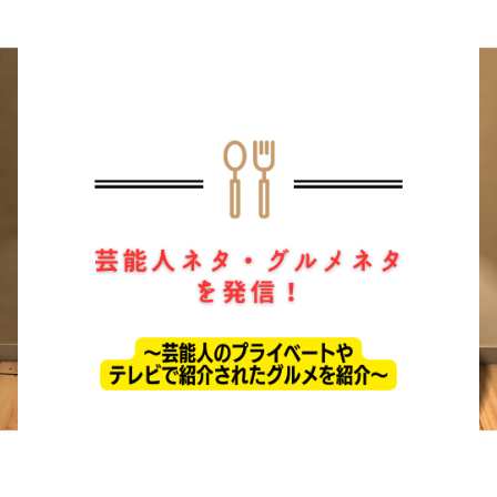
ホーム
ドラマ
芸能・エンタメ
お問い合わせ