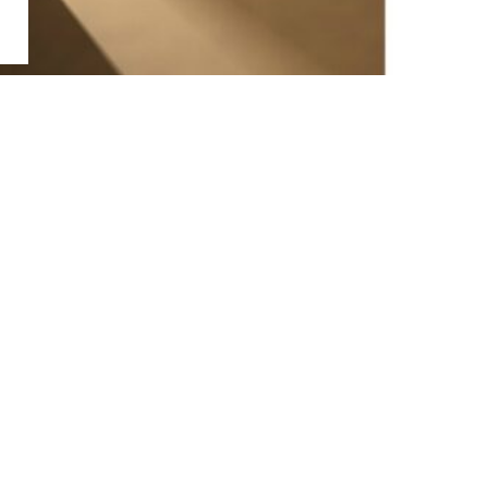
お問い合わせ