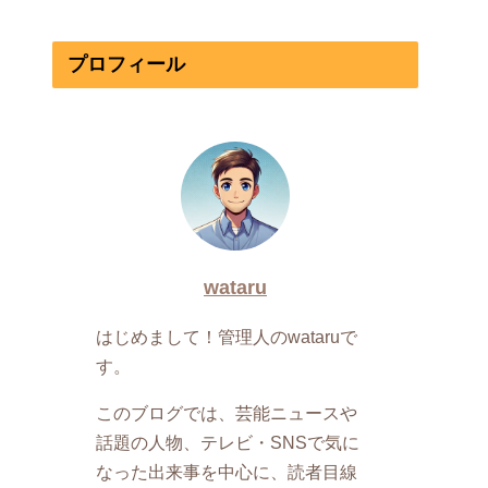
プロフィール
wataru
はじめまして！管理人のwataruで
す。
このブログでは、芸能ニュースや
話題の人物、テレビ・SNSで気に
なった出来事を中心に、読者目線