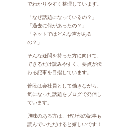
でわかりやすく整理しています。
「なぜ話題になっているの？」
「過去に何があったの？」
「ネットではどんな声がある
の？」
そんな疑問を持った方に向けて、
できるだけ読みやすく、要点が伝
わる記事を目指しています。
普段は会社員として働きながら、
気になった話題をブログで発信し
ています。
興味のある方は、ぜひ他の記事も
読んでいただけると嬉しいです！