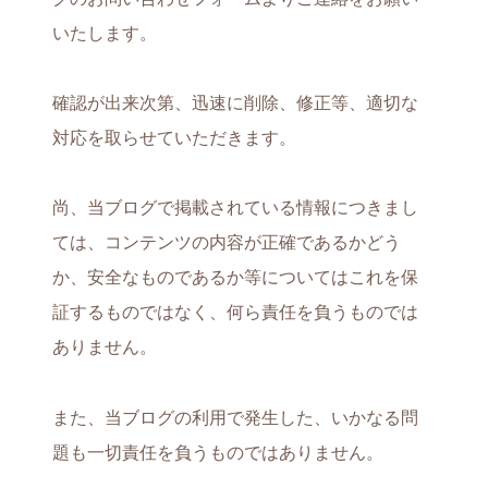
いたします。
確認が出来次第、迅速に削除、修正等、適切な
対応を取らせていただきます。
尚、当ブログで掲載されている情報につきまし
ては、コンテンツの内容が正確であるかどう
か、安全なものであるか等についてはこれを保
証するものではなく、何ら責任を負うものでは
ありません。
また、当ブログの利用で発生した、いかなる問
題も一切責任を負うものではありません。