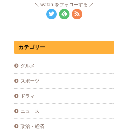
wataruをフォローする
カテゴリー
グルメ
スポーツ
ドラマ
ニュース
政治・経済