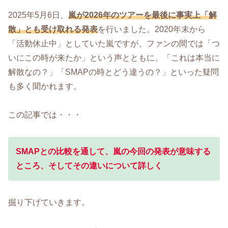
2025年5月6日、
嵐が2026年のツアーを最後に事実上「解
散」とも受け取れる発表
を行いました。2020年末から
「活動休止中」としていた嵐ですが、ファンの間では「つ
いにこの時が来たか」という声とともに、「これは本当に
解散なの？」「SMAPの時とどう違うの？」といった疑問
も多く聞かれます。
この記事では・・・
SMAPとの比較を通して、嵐の今回の発表が意味する
ところ、そしてその違いについて詳しく
掘り下げていきます。