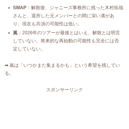
SMAP
：解散後、ジャニーズ事務所に残った木村拓哉
さんと、退所した元メンバーとの間に深い溝があ
り、現在も共演の可能性は低い。
嵐
：2026年のツアーが最後とはいえ、解散とは明言
していない。将来的な再始動の可能性も完全には否
定していない。
➡ 嵐は「いつかまた集まるかも」という希望を残してい
る。
スポンサーリンク