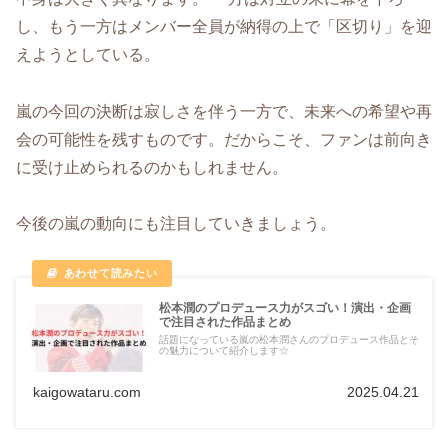
し、もう一方はメンバー全員が納得の上で「区切り」を迎
えようとしている。
嵐の今回の決断は寂しさを伴う一方で、未来への希望や再
会の可能性を残すものです。だからこそ、ファンは前向き
に受け止められるのかもしれません。
今後の嵐の動向にも注目していきましょう。
松本潤のプロデュース力がスゴい！演出・企画
で注目された作品まとめ
話題になっている嵐の松本潤さんのプロデュース作品とそ
の魅力について紹介します☆
kaigowataru.com
2025.04.21