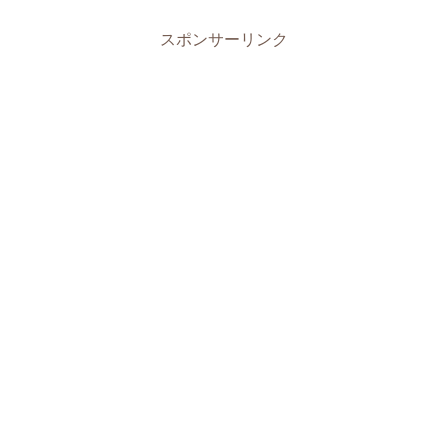
スポンサーリンク