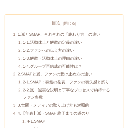
目次
1.嵐とSMAP、それぞれの「終わり方」の違い
1-1.活動休止と解散の定義の違い
1-2.ファンへの伝え方の違い
1-3.解散・活動休止の理由の違い
1-4.グループ再結成の可能性は？
2.SMAPと嵐、ファンの受け止め方の違い
2-1.SMAP：突然の発表、ファンの喪失感と怒り
2-2.嵐：誠実な説明と丁寧なプロセスで納得する
ファン多数
3.世間・メディアの取り上げ方も対照的
4.【年表】嵐・SMAP 終了までの道のり
4-1.SMAP