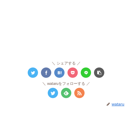
シェアする
wataruをフォローする
wataru