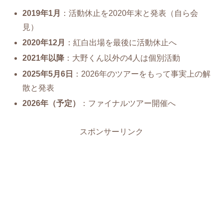
2019年1月
：活動休止を2020年末と発表（自ら会
見）
2020年12月
：紅白出場を最後に活動休止へ
2021年以降
：大野くん以外の4人は個別活動
2025年5月6日
：2026年のツアーをもって事実上の解
散と発表
2026年（予定）
：ファイナルツアー開催へ
スポンサーリンク