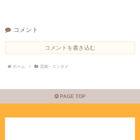
コメント
コメントを書き込む
ホーム
芸能・エンタメ
PAGE TOP