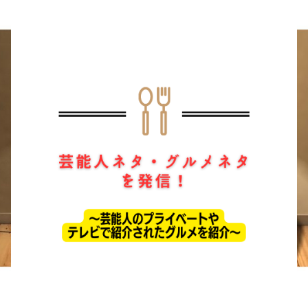
ホーム
ドラマ
芸能・エンタメ
お問い合わせ