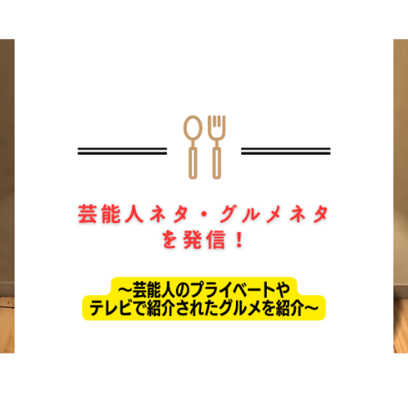
ホーム
ドラマ
芸能・エンタメ
お問い合わせ