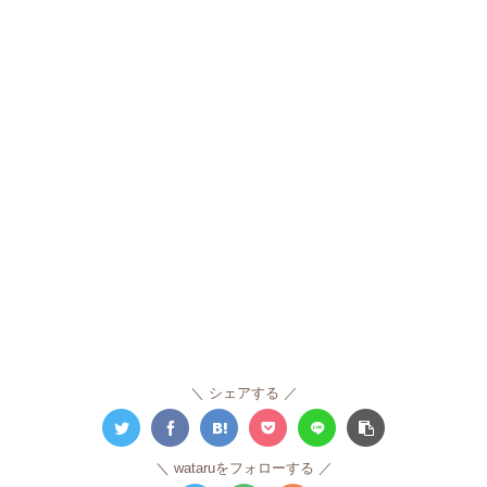
シェアする
wataruをフォローする