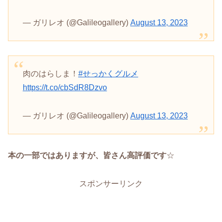
— ガリレオ (@Galileogallery)
August 13, 2023
肉のはらしま！
#せっかくグルメ
https://t.co/cbSdR8Dzvo
— ガリレオ (@Galileogallery)
August 13, 2023
本の一部ではありますが、皆さん高評価です
☆
スポンサーリンク