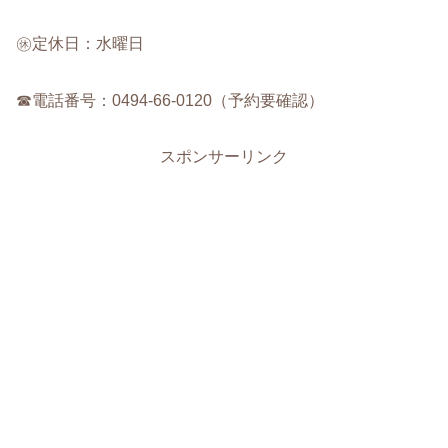
㊡定休日：水曜日
☎電話番号：0494-66-0120（予約要確認）
スポンサーリンク