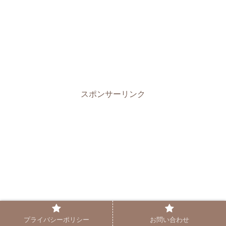
スポンサーリンク
プライバシーポリシー
お問い合わせ