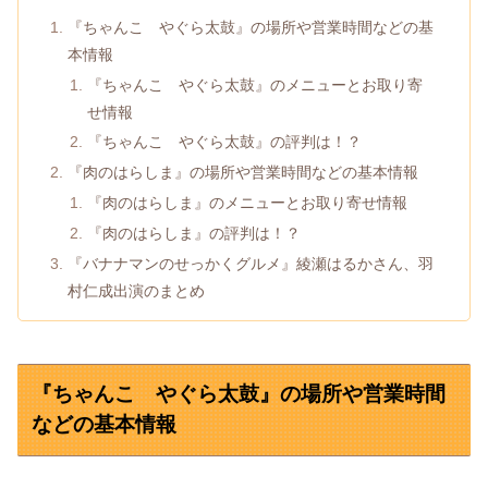
『ちゃんこ やぐら太鼓』の場所や営業時間などの基
本情報
『ちゃんこ やぐら太鼓』のメニューとお取り寄
せ情報
『ちゃんこ やぐら太鼓』の評判は！？
『肉のはらしま』の場所や営業時間などの基本情報
『肉のはらしま』のメニューとお取り寄せ情報
『肉のはらしま』の評判は！？
『バナナマンのせっかくグルメ』綾瀬はるかさん、羽
村仁成出演のまとめ
『ちゃんこ やぐら太鼓』の場所や営業時間
などの基本情報