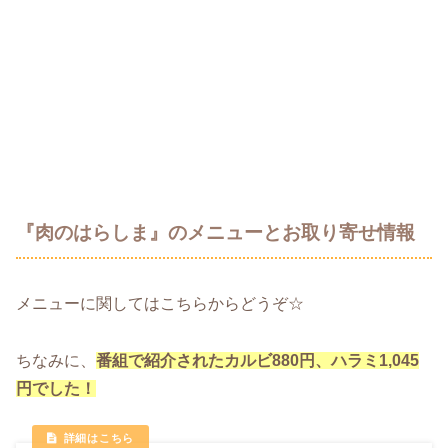
『肉のはらしま』のメニューとお取り寄せ情報
メニューに関してはこちらからどうぞ☆
ちなみに、
番組で紹介されたカルビ880円、ハラミ1,045
円でした！