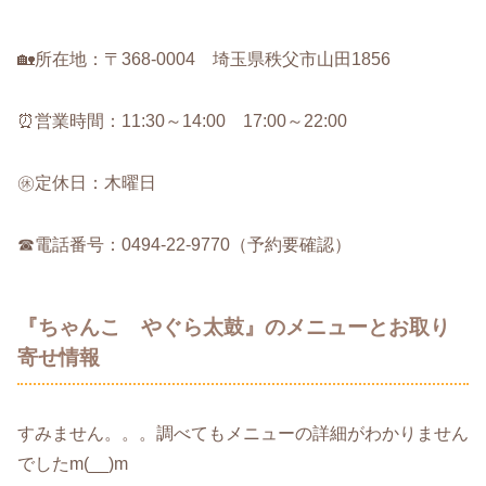
🏡所在地：〒368-0004 埼玉県秩父市山田1856
⏰営業時間：11:30～14:00 17:00～22:00
㊡定休日：木曜日
☎電話番号：0494-22-9770（予約要確認）
『ちゃんこ やぐら太鼓』のメニューとお取り
寄せ情報
すみません。。。調べてもメニューの詳細がわかりません
でしたm(__)m