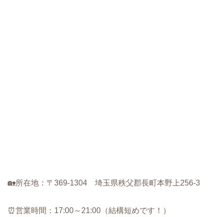
🏡所在地：〒369-1304 埼玉県秩父郡長町本野上256-3
⏰営業時間：17:00～21:00（結構短めです！）