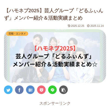
【ハモネプ2025】芸人グループ「どるふぃん
ず」メンバー紹介＆活動実績まとめ
2025.12.25
2025.11.14
芸能・エンタメ
スポンサーリンク