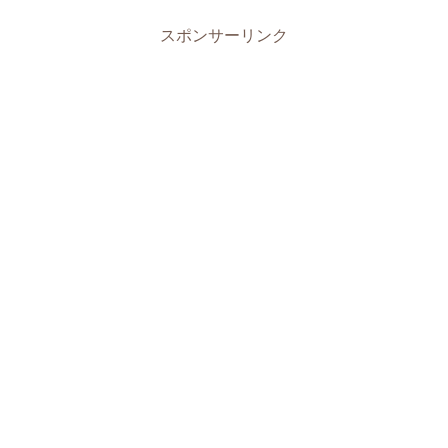
スポンサーリンク