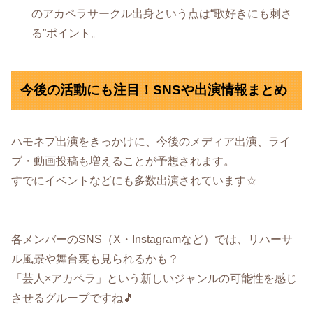
のアカペラサークル出身という点は“歌好きにも刺さ
る”ポイント。
今後の活動にも注目！SNSや出演情報まとめ
ハモネプ出演をきっかけに、今後のメディア出演、ライ
ブ・動画投稿も増えることが予想されます。
すでにイベントなどにも多数出演されています☆
各メンバーのSNS（X・Instagramなど）では、リハーサ
ル風景や舞台裏も見られるかも？
「芸人×アカペラ」という新しいジャンルの可能性を感じ
させるグループですね🎵