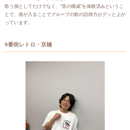
歌う側としてだけでなく、“音の構成”を体験済みというこ
とで、彼が入ることでグループの歌の説得力がグッと上が
っています。
9番街レトロ・京極