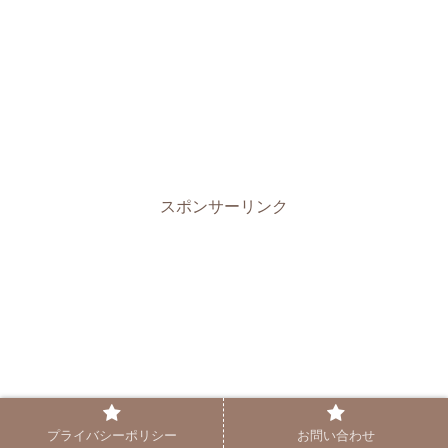
スポンサーリンク
プライバシーポリシー
お問い合わせ