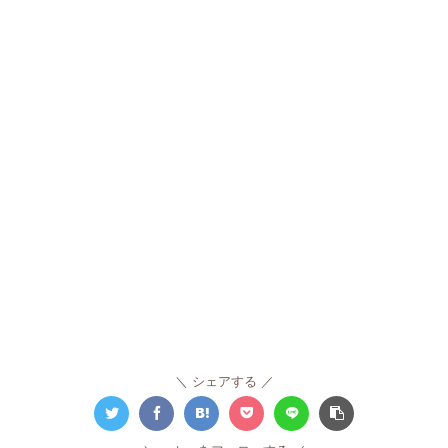
シェアする