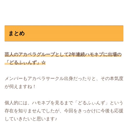
まとめ
芸人のアカペラグループとして2年連続ハモネプに出場の
「どるふぃんず」☆
メンバーもアカペラサークル出身だったりと、その本気度
が伺えますね！
個人的には、ハモネプを見るまで「どるふぃんず」という
存在を知りませんでしたが、今回をきっかけに今後も応援
していきたいと思います♪