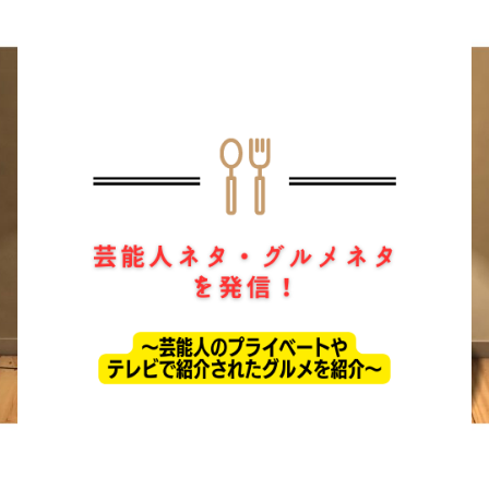
ホーム
ドラマ
芸能・エンタメ
お問い合わせ