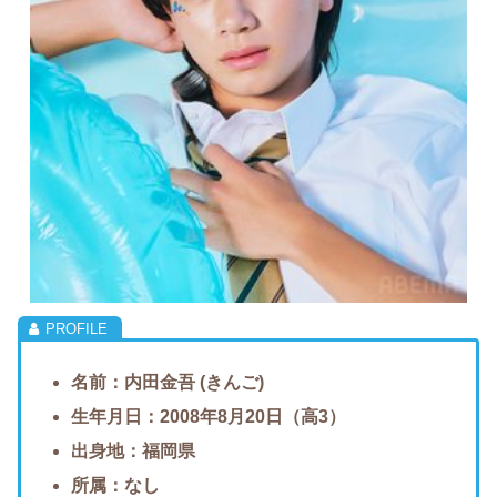
名前：内田金吾 (きんご)
生年月日：2008年8月20日（高3）
出身地：福岡県
所属：なし