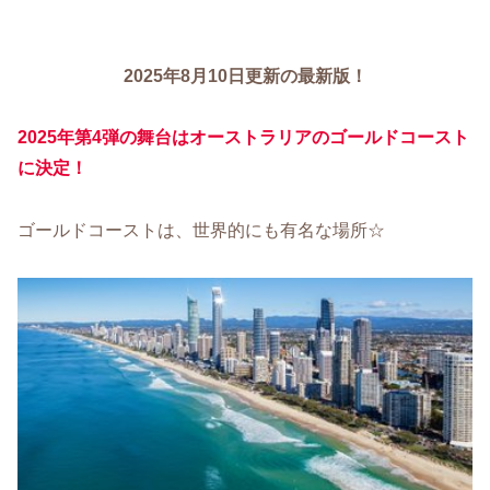
2025年8月10日更新の最新版！
2025年第4弾の舞台はオーストラリアのゴールドコースト
に決定！
ゴールドコーストは、世界的にも有名な場所☆