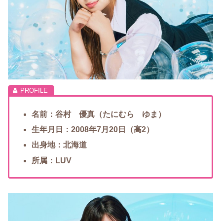
名前：谷村 優真（たにむら ゆま）
生年月日：2008年7月20日（高2）
出身地：北海道
所属：LUV