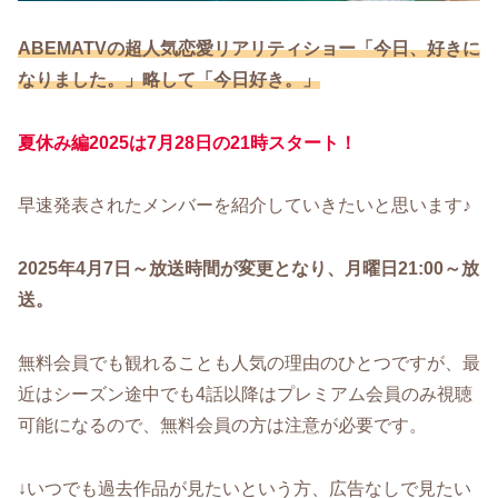
ABEMATVの超人気恋愛リアリティショー「今日、好きに
なりました。」略して「今日好き。」
夏休み編2025は7月28日の21時スタート！
早速発表されたメンバーを紹介していきたいと思います♪
2025年4月7日～放送時間が変更となり、月曜日21:00～放
送。
無料会員でも観れることも人気の理由のひとつですが、最
近はシーズン途中でも4話以降はプレミアム会員のみ視聴
可能になるので、無料会員の方は注意が必要です。
↓いつでも過去作品が見たいという方、広告なしで見たい