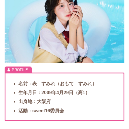
名前：表 すみれ（おもて すみれ）
生年月日：2009年4月29日（高1）
出身地：大阪府
活動：sweet16委員会