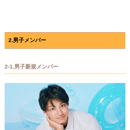
2.男子メンバー
2-1.男子新規メンバー