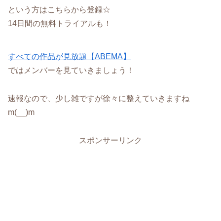
という方はこちらから登録☆
14日間の無料トライアルも！
すべての作品が見放題【ABEMA】
ではメンバーを見ていきましょう！
速報なので、少し雑ですが徐々に整えていきますね
m(__)m
スポンサーリンク