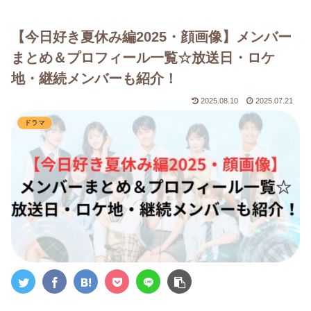
【今日好き夏休み編2025・顔画像】メンバー
まとめ＆プロフィール一覧☆放送日・ロケ
地・継続メンバーも紹介！
2025.08.10
2025.07.21
ドラマ