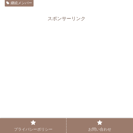
継続メンバー
スポンサーリンク
プライバシーポリシー
お問い合わせ