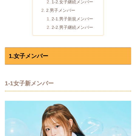
1-2.女子継続メンバー
2.男子メンバー
2-1.男子新規メンバー
2-2.男子継続メンバー
1.女子メンバー
1-1女子新メンバー