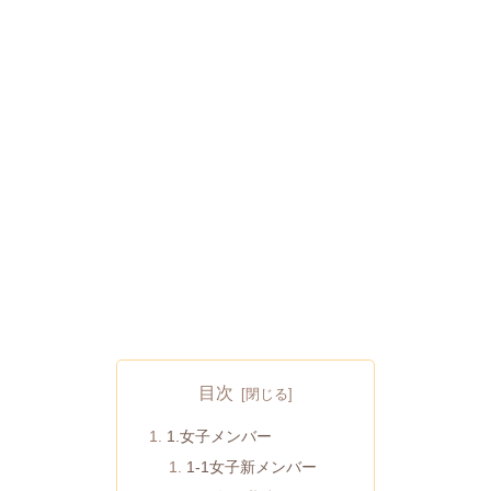
目次
1.女子メンバー
1-1女子新メンバー