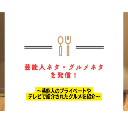
ホーム
ドラマ
芸能・エンタメ
お問い合わせ