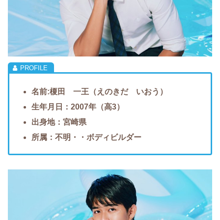
名前:榎田 一王（えのきだ いおう）
生年月日：2007年（高3）
出身地：宮崎県
所属：不明・・ボディビルダー