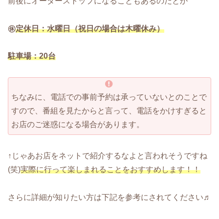
前後にオーダーストップになることもあるのだとか
㊡
定休日：水曜日（祝日の場合は木曜休み）
駐車場：20台
ちなみに、電話での事前予約は承っていないとのことで
すので、番組を見たからと言って、電話をかけすぎると
お店のご迷惑になる場合があります。
↑じゃあお店をネットで紹介するなよと言われそうですね
(笑)
実際に行って楽しまれることをおすすめします！！
さらに詳細が知りたい方は下記を参考にされてください♬