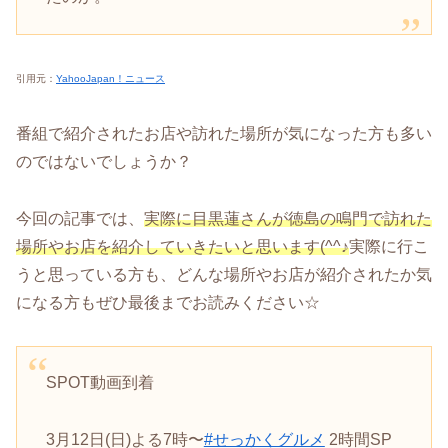
引用元：
YahooJapan！ニュース
番組で紹介されたお店や訪れた場所が気になった方も多い
のではないでしょうか？
今回の記事では、
実際に目黒蓮さんが徳島の鳴門で訪れた
場所やお店を紹介していきたいと思います(^^♪
実際に行こ
うと思っている方も、どんな場所やお店が紹介されたか気
になる方もぜひ最後までお読みください☆
SPOT動画到着
3月12日(日)よる7時〜
#せっかくグルメ
2時間SP