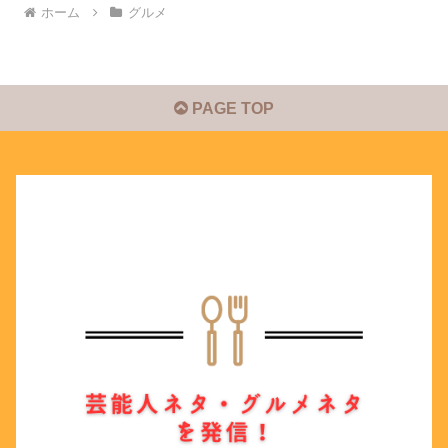
ホーム
グルメ
PAGE TOP