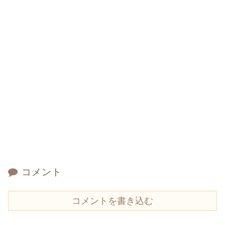
コメント
コメントを書き込む