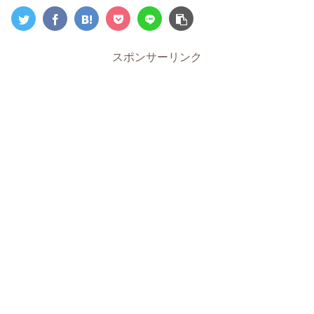
スポンサーリンク