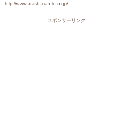
http://www.arashi-naruto.co.jp/
スポンサーリンク