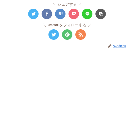
シェアする
wataruをフォローする
wataru