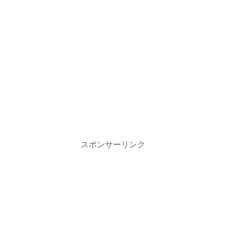
スポンサーリンク