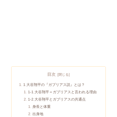
目次
1.大谷翔平の『ガブリアス説』とは？
1-1.大谷翔平＝ガブリアスと言われる理由
1-2.大谷翔平とガブリアスの共通点
身長と体重
出身地