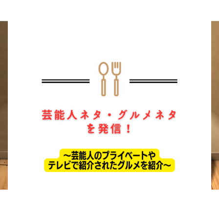
ホーム
ドラマ
芸能・エンタメ
お問い合わせ