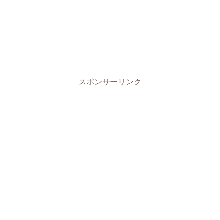
スポンサーリンク