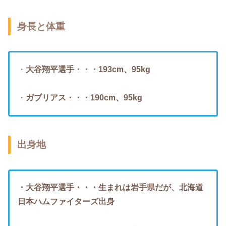
身長と体重
・
大谷翔平選手・・・193cm、95kg
・
ガブリアス・・・190cm、95kg
出身地
・大谷翔平選手・・・生まれは岩手県だが、北海道
日本ハムファイターズ出身