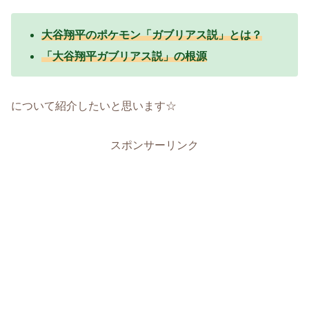
大谷翔平のポケモン「ガブリアス説」とは？
「大谷翔平ガブリアス説」の根源
について紹介したいと思います☆
スポンサーリンク