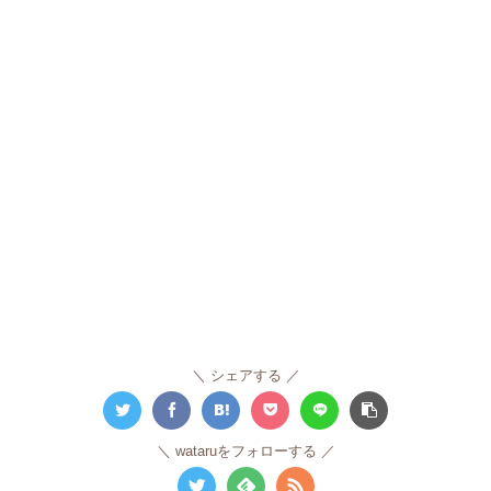
シェアする
wataruをフォローする