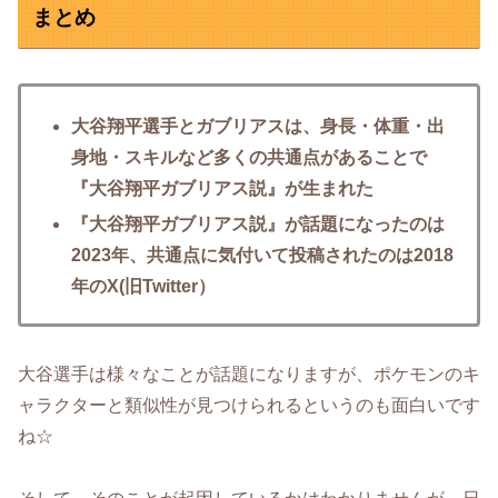
まとめ
大谷翔平選手とガブリアスは、身長・体重・出
身地・スキルなど多くの共通点があることで
『大谷翔平ガブリアス説』が生まれた
『大谷翔平ガブリアス説』が話題になったのは
2023年、共通点に気付いて投稿されたのは2018
年のX(旧Twitter）
大谷選手は様々なことが話題になりますが、ポケモンのキ
ャラクターと類似性が見つけられるというのも面白いです
ね☆