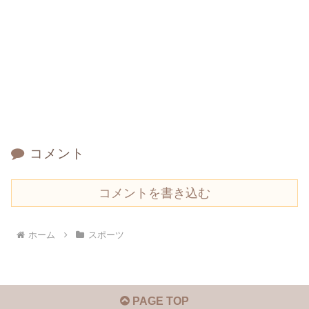
コメント
コメントを書き込む
ホーム
スポーツ
PAGE TOP