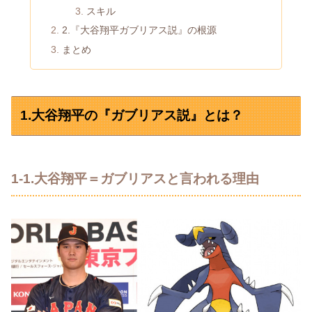
スキル
2.『大谷翔平ガブリアス説』の根源
まとめ
1.大谷翔平の『ガブリアス説』とは？
1-1.大谷翔平＝ガブリアスと言われる理由