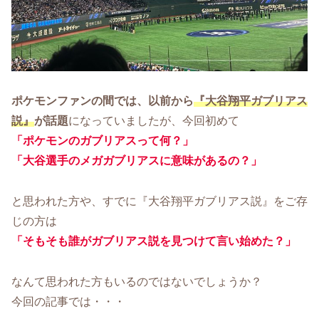
ポケモンファンの間では、以前から
『大谷翔平ガブリアス
説』
が話題
になっていましたが、今回初めて
「ポケモンのガブリアスって何？」
「大谷選手のメガガブリアスに意味があるの？」
と思われた方や、すでに『大谷翔平ガブリアス説』をご存
じの方は
「そもそも誰がガブリアス説を見つけて言い始めた？」
なんて思われた方もいるのではないでしょうか？
今回の記事では・・・