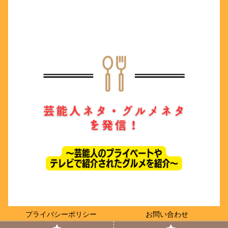
プライバシーポリシー
お問い合わせ