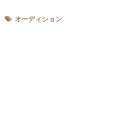
オーディション