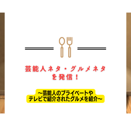
ホーム
ドラマ
芸能・エンタメ
お問い合わせ