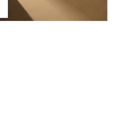
お問い合わせ