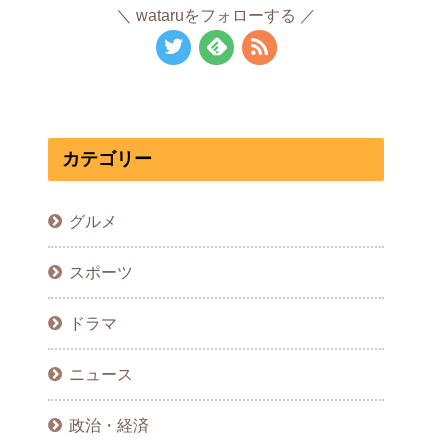
wataruをフォローする
カテゴリー
グルメ
スポーツ
ドラマ
ニュース
政治・経済