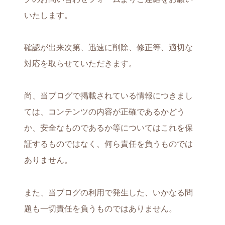
いたします。
確認が出来次第、迅速に削除、修正等、適切な
対応を取らせていただきます。
尚、当ブログで掲載されている情報につきまし
ては、コンテンツの内容が正確であるかどう
か、安全なものであるか等についてはこれを保
証するものではなく、何ら責任を負うものでは
ありません。
また、当ブログの利用で発生した、いかなる問
題も一切責任を負うものではありません。