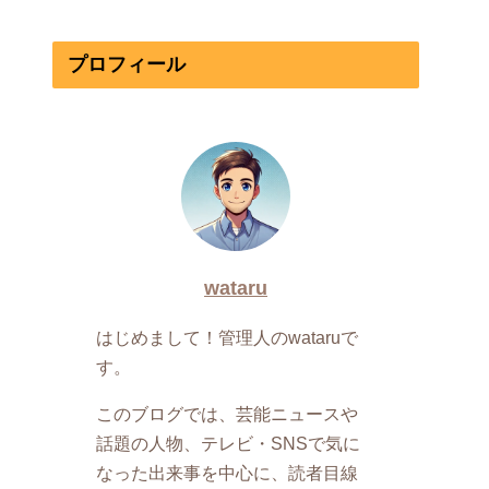
プロフィール
wataru
はじめまして！管理人のwataruで
す。
このブログでは、芸能ニュースや
話題の人物、テレビ・SNSで気に
なった出来事を中心に、読者目線