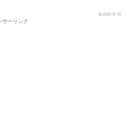
2026.05.20
ンサーリンク