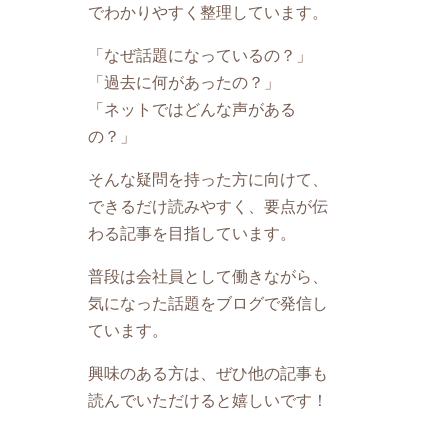
でわかりやすく整理しています。
「なぜ話題になっているの？」
「過去に何があったの？」
「ネットではどんな声がある
の？」
そんな疑問を持った方に向けて、
できるだけ読みやすく、要点が伝
わる記事を目指しています。
普段は会社員として働きながら、
気になった話題をブログで発信し
ています。
興味のある方は、ぜひ他の記事も
読んでいただけると嬉しいです！